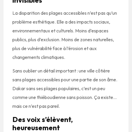
invisibles
La disparition des plages accessibles n’est pas qu’un
problème esthétique. Elle a des impacts sociaux,
environnementaux et culturels. Moins d’espaces
publics, plus d’exclusion. Moins de zones naturelles,
plus de vulnérabilité face à l’érosion et aux
changements climatiques.
Sans oublier un détail important : une ville côtière
sans plages accessibles pour une partie de son âme.
Dakar sans ses plages populaires, c’est un peu
comme une thiéboudienne sans poisson. Ça existe…
mais ce n’est pas pareil.
Des voix s’élèvent,
heureusement