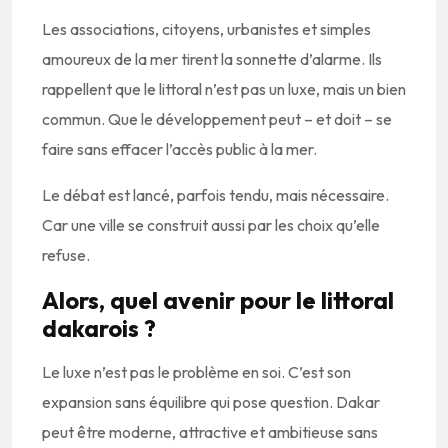
Les associations, citoyens, urbanistes et simples
amoureux de la mer tirent la sonnette d’alarme. Ils
rappellent que le littoral n’est pas un luxe, mais un bien
commun. Que le développement peut – et doit – se
faire sans effacer l’accès public à la mer.
Le débat est lancé, parfois tendu, mais nécessaire.
Car une ville se construit aussi par les choix qu’elle
refuse.
Alors, quel avenir pour le littoral
dakarois ?
Le luxe n’est pas le problème en soi. C’est son
expansion sans équilibre qui pose question. Dakar
peut être moderne, attractive et ambitieuse sans