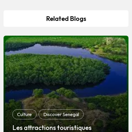
Related Blogs
Culture
,
Discover Senegal
Les attractions touristiques