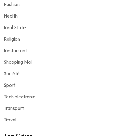
Fashion
Health
Real State
Religion
Restaurant
Shopping Mall
Société
Sport
Tech electronic
Transport
Travel