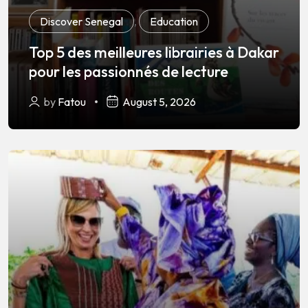
Discover Senegal
,
Education
Top 5 des meilleures librairies à Dakar
pour les passionnés de lecture
by
Fatou
August 5, 2026