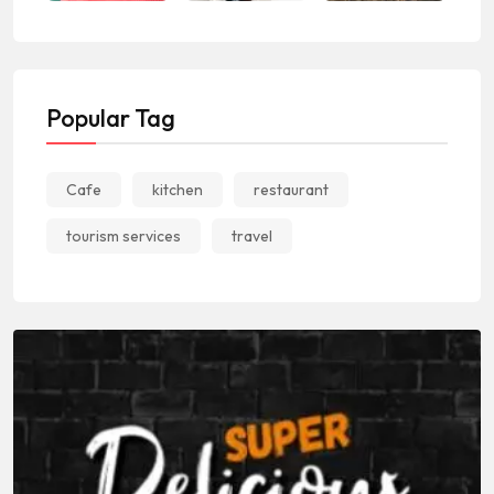
Popular Tag
Cafe
kitchen
restaurant
tourism services
travel