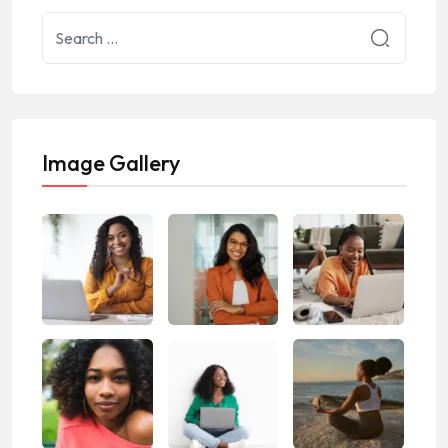
Image Gallery