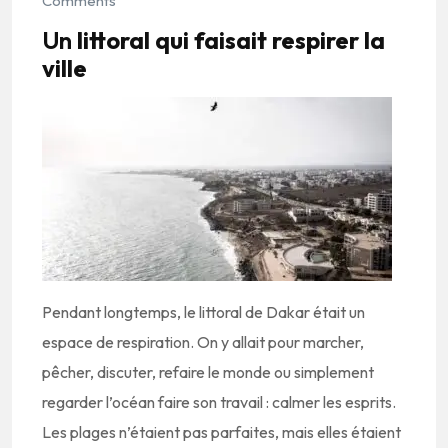
Comments
Un
littoral qui faisait respirer la
ville
Pendant longtemps, le littoral de Dakar était un
espace de respiration. On y allait pour marcher,
pêcher, discuter, refaire le monde ou simplement
regarder l’océan faire son travail : calmer les esprits.
Les plages n’étaient pas parfaites, mais elles étaient