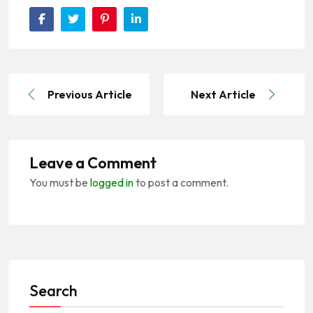
Previous Article
Next Article
Leave a Comment
You must be
logged in
to post a comment.
Search