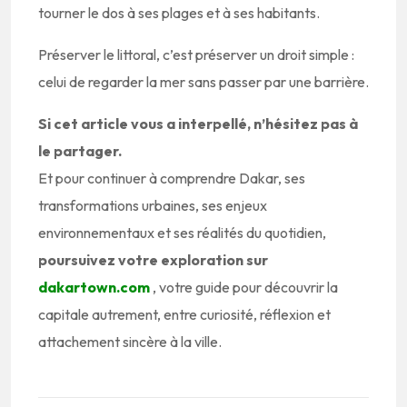
tourner le dos à ses plages et à ses habitants.
Préserver le littoral, c’est préserver un droit simple :
celui de regarder la mer sans passer par une barrière.
Si cet article vous a interpellé, n’hésitez pas à
le partager.
Et pour continuer à comprendre Dakar, ses
transformations urbaines, ses enjeux
environnementaux et ses réalités du quotidien,
poursuivez votre exploration sur
dakartown.com
, votre guide pour découvrir la
capitale autrement, entre curiosité, réflexion et
attachement sincère à la ville.