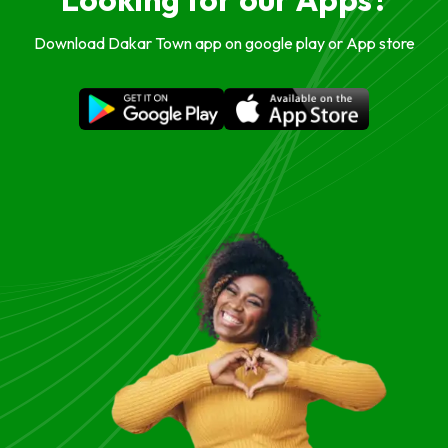
Download Dakar Town app on google play or App store