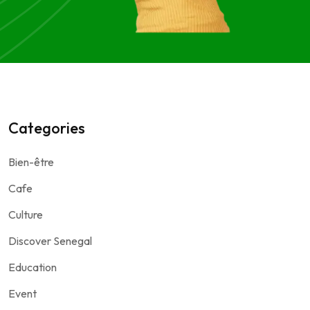
Categories
Bien-être
Cafe
Culture
Discover Senegal
Education
Event