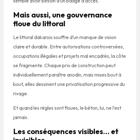
semble avoir besoin d’un badge d’accès.
Mais aussi, une gouvernance
floue du littoral
Le littoral dakarois souffre d’un manque de vision
claire et durable. Entre autorisations controversées,
occupations illégales et projets mal encadrés, la côte
se fragmente. Chaque prix de construction peut
individuellement paraître anodin, mais mises bout à
bout, elles dessinent une privatisation progressive du
rivage.
Et quand les règles sont floues, le béton, lui, ne l’est
jamais.
Les conséquences visibles… et