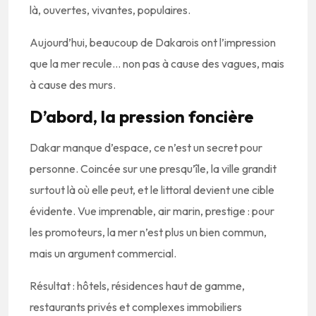
là, ouvertes, vivantes, populaires.
Aujourd’hui, beaucoup de Dakarois ont l’impression
que la mer recule… non pas à cause des vagues, mais
à cause des murs.
D’abord, la pression foncière
Dakar manque d’espace, ce n’est un secret pour
personne. Coincée sur une presqu’île, la ville grandit
surtout là où elle peut, et le littoral devient une cible
évidente. Vue imprenable, air marin, prestige : pour
les promoteurs, la mer n’est plus un bien commun,
mais un argument commercial.
Résultat : hôtels, résidences haut de gamme,
restaurants privés et complexes immobiliers