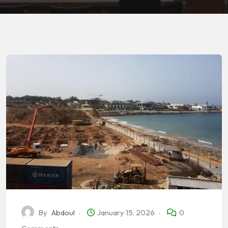
By
Abdoul
January 15, 2026
0