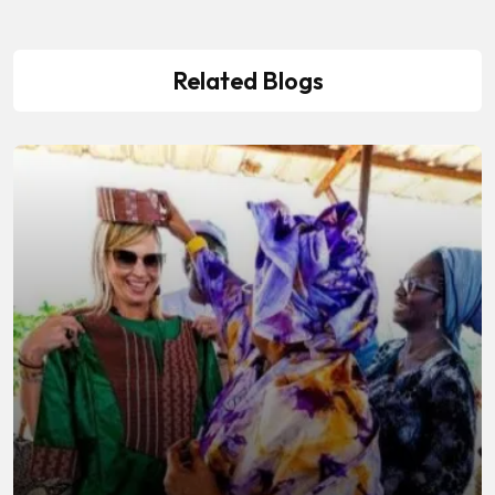
Related Blogs