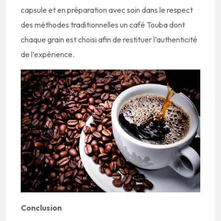
capsule et en préparation avec soin dans le respect
des méthodes traditionnelles un café Touba dont
chaque grain est choisi afin de restituer l’authenticité
de l’expérience.
Conclusion