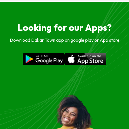
Looking for our Apps?
Download Dakar Town app on google play or App store