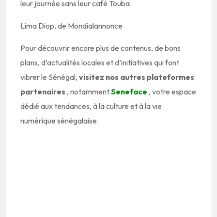
leur journée sans leur café Touba.
Lima Diop, de Mondialannonce
Pour découvrir encore plus de contenus, de bons
plans, d’actualités locales et d’initiatives qui font
vibrer le Sénégal,
visitez nos autres plateformes
partenaires
, notamment
Seneface
, votre espace
dédié aux tendances, à la culture et à la vie
numérique sénégalaise.