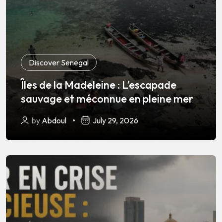
Discover Senegal
Îles de la Madeleine : L’escapade
sauvage et méconnue en pleine mer
by
Abdoul
July 29, 2026