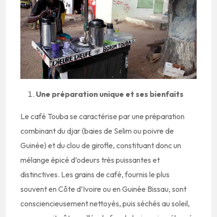
Une préparation unique et ses bienfaits
Le café Touba se caractérise par une préparation
combinant du djar (baies de Selim ou poivre de
Guinée) et du clou de girofle, constituant donc un
mélange épicé d’odeurs très puissantes et
distinctives. Les grains de café, fournis le plus
souvent en Côte d’Ivoire ou en Guinée Bissau, sont
consciencieusement nettoyés, puis séchés au soleil,