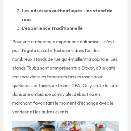
Les adresses authentiques : les stand de
rues
L’expérience traditionnelle
Pour une authentique expérience dakaroise, il n’est
pas d’égal à un café Touba pris dans l’un des
nombreux stands de rue qui émaillent la capitale. Les
stands Touba sont omniprésents à Dakar, où le café
est servi dans les fameuses tasses roses pour
quelques centaines de francs CFA. On y sirote le café
dans une ambiance conviviale, debout ou en
marchant, favorisant le moment d’échange avec le
vendeur et les autres clients.