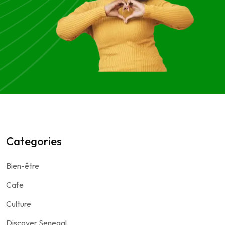
Categories
Bien-être
Cafe
Culture
Discover Senegal