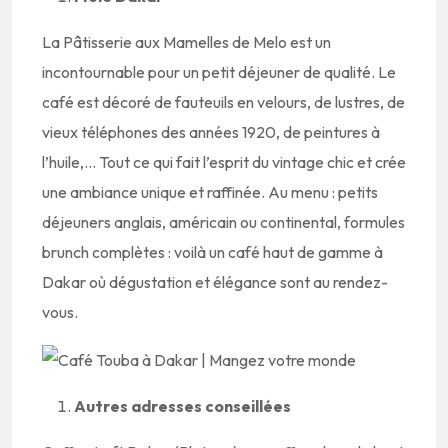
La Pâtisserie aux Mamelles de Melo est un
incontournable pour un petit déjeuner de qualité. Le
café est décoré de fauteuils en velours, de lustres, de
vieux téléphones des années 1920, de peintures à
l’huile,… Tout ce qui fait l’esprit du vintage chic et crée
une ambiance unique et raffinée. Au menu : petits
déjeuners anglais, américain ou continental, formules
brunch complètes : voilà un café haut de gamme à
Dakar où dégustation et élégance sont au rendez-
vous.
Autres adresses conseillées