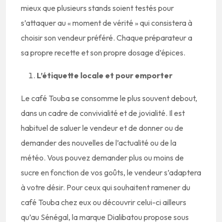
mieux que plusieurs stands soient testés pour
s’attaquer au « moment de vérité » qui consistera à
choisir son vendeur préféré. Chaque préparateur a
sa propre recette et son propre dosage d’épices.
L’étiquette locale et pour emporter
Le café Touba se consomme le plus souvent debout,
dans un cadre de convivialité et de jovialité. Il est
habituel de saluer le vendeur et de donner ou de
demander des nouvelles de l’actualité ou de la
météo. Vous pouvez demander plus ou moins de
sucre en fonction de vos goûts, le vendeur s’adaptera
à votre désir. Pour ceux qui souhaitent ramener du
café Touba chez eux ou découvrir celui-ci ailleurs
qu’au Sénégal, la marque Dialibatou propose sous