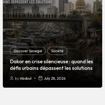
Discover Senegal
,
Société
Dakar en crise silencieuse : quand les
défis urbains dépassent les solutions
by
Abdoul
July 28, 2026