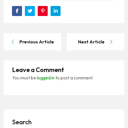
Previous Article
Next Article
Leave a Comment
You must be
logged in
to post a comment.
Search