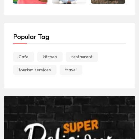
Popular Tag
Cafe
kitchen
restaurant
tourism services
travel