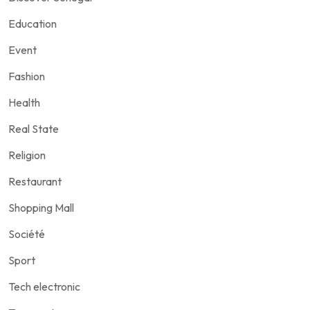
Education
Event
Fashion
Health
Real State
Religion
Restaurant
Shopping Mall
Société
Sport
Tech electronic