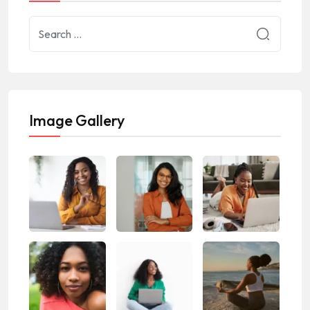
Image Gallery