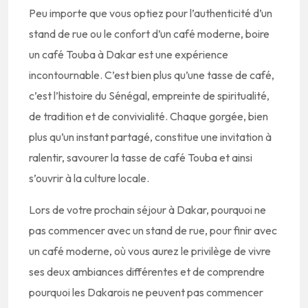
Peu importe que vous optiez pour l’authenticité d’un
stand de rue ou le confort d’un café moderne, boire
un café Touba à Dakar est une expérience
incontournable. C’est bien plus qu’une tasse de café,
c’est l’histoire du Sénégal, empreinte de spiritualité,
de tradition et de convivialité. Chaque gorgée, bien
plus qu’un instant partagé, constitue une invitation à
ralentir, savourer la tasse de café Touba et ainsi
s’ouvrir à la culture locale.
Lors de votre prochain séjour à Dakar, pourquoi ne
pas commencer avec un stand de rue, pour finir avec
un café moderne, où vous aurez le privilège de vivre
ses deux ambiances différentes et de comprendre
pourquoi les Dakarois ne peuvent pas commencer